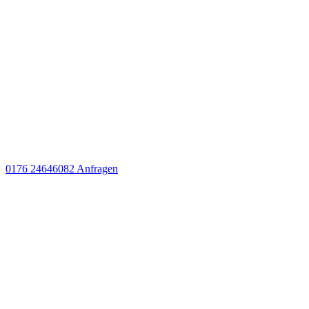
0176 24646082
Anfragen