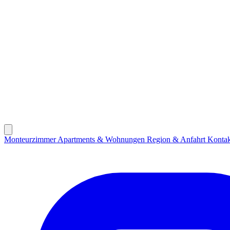
Monteurzimmer
Apartments & Wohnungen
Region & Anfahrt
Kontak