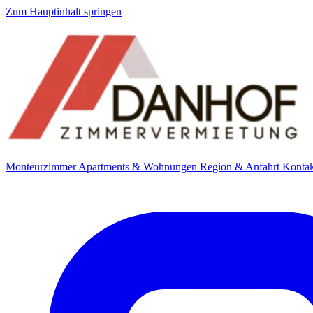
Zum Hauptinhalt springen
Monteurzimmer
Apartments & Wohnungen
Region & Anfahrt
Kontak