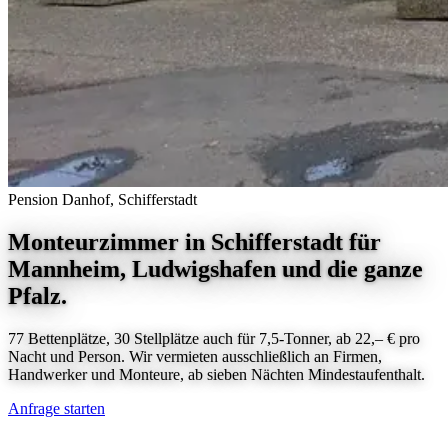
Pension Danhof, Schifferstadt
Monteurzimmer in Schifferstadt
für
Mannheim, Ludwigshafen und die ganze
Pfalz.
77 Bettenplätze, 30 Stellplätze auch für 7,5-Tonner, ab 22,– € pro
Nacht und Person. Wir vermieten ausschließlich an Firmen,
Handwerker und Monteure, ab sieben Nächten Mindestaufenthalt.
Anfrage starten