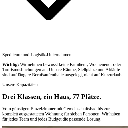
Spediteure und Logistik-Unternehmen
Wichtig:
Wir nehmen bewusst keine Familien-, Wochenend- oder
Tourismusbuchungen an. Unsere Räume, Stellplätze und Abläufe
sind auf längere Berufsaufenthalte ausgelegt, nicht auf Kurzurlaub.
Unsere Kapazitäten
Drei Klassen, ein Haus, 77 Plätze.
Vom günstigen Einzelzimmer mit Gemeinschaftsbad bis zur
komplett ausgestatteten Wohnung für sieben Personen. Wir haben
für jedes Team und jedes Budget die passende Lösung.