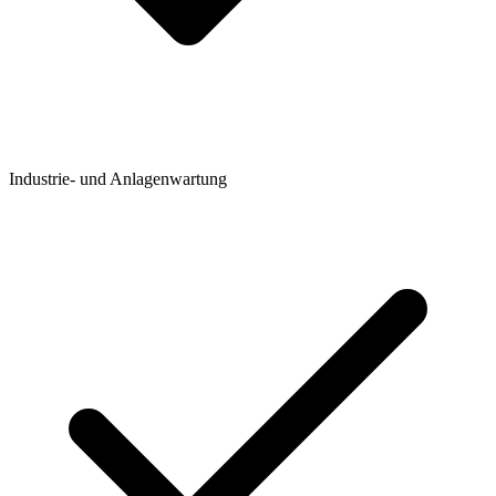
Industrie- und Anlagenwartung