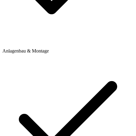
Anlagenbau & Montage