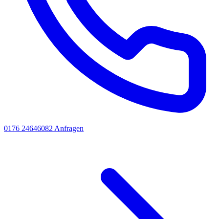
0176 24646082
Anfragen