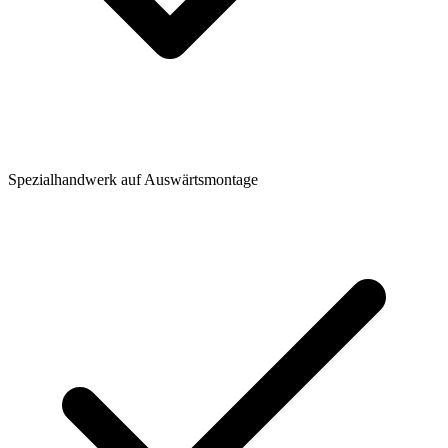
Spezialhandwerk auf Auswärtsmontage