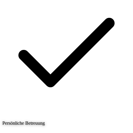
Persönliche Betreuung