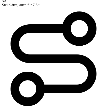
30
Stellplätze, auch für 7,5 t