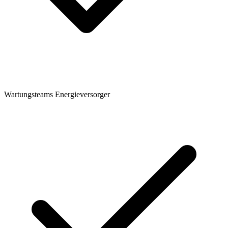
Wartungsteams Energieversorger