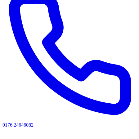
0176 24646082