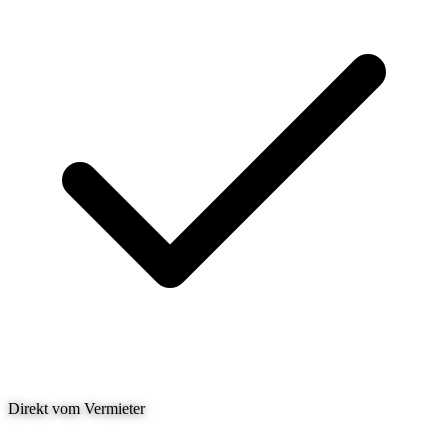
Direkt vom Vermieter