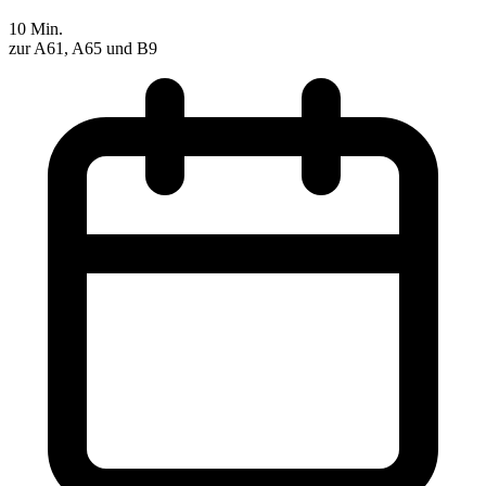
10 Min.
zur A61, A65 und B9