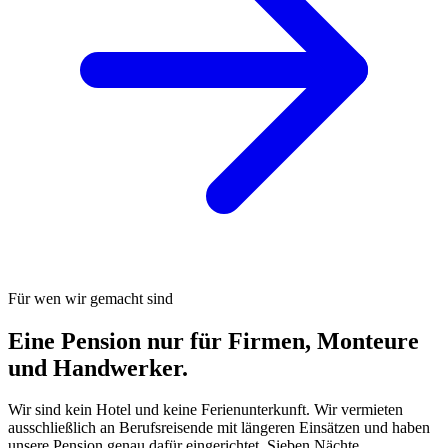
Für wen wir gemacht sind
Eine Pension nur für Firmen, Monteure
und Handwerker.
Wir sind kein Hotel und keine Ferienunterkunft. Wir vermieten
ausschließlich an Berufsreisende mit längeren Einsätzen und haben
unsere Pension genau dafür eingerichtet. Sieben Nächte