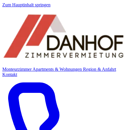
Zum Hauptinhalt springen
Monteurzimmer
Apartments & Wohnungen
Region & Anfahrt
Kontakt