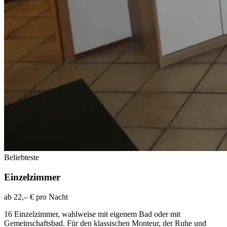
Beliebteste
Einzelzimmer
ab
22,– € pro Nacht
16 Einzelzimmer, wahlweise mit eigenem Bad oder mit
Gemeinschaftsbad. Für den klassischen Monteur, der Ruhe und