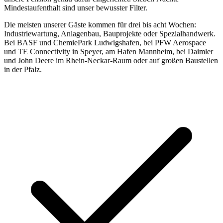
Mindestaufenthalt sind unser bewusster Filter.
Die meisten unserer Gäste kommen für drei bis acht Wochen:
Industriewartung, Anlagenbau, Bauprojekte oder Spezialhandwerk.
Bei BASF und ChemiePark Ludwigshafen, bei PFW Aerospace
und TE Connectivity in Speyer, am Hafen Mannheim, bei Daimler
und John Deere im Rhein-Neckar-Raum oder auf großen Baustellen
in der Pfalz.