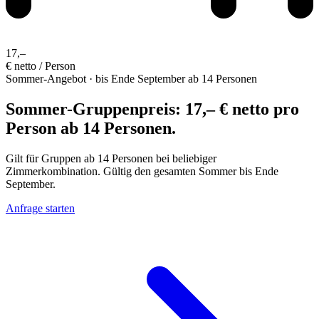
17,–
€ netto / Person
Sommer-Angebot · bis Ende September
ab 14 Personen
Sommer-Gruppenpreis: 17,– € netto pro
Person ab 14 Personen.
Gilt für Gruppen ab 14 Personen bei beliebiger
Zimmerkombination. Gültig den gesamten Sommer bis Ende
September.
Anfrage starten