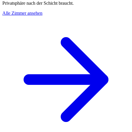
Privatsphäre nach der Schicht braucht.
Alle Zimmer ansehen