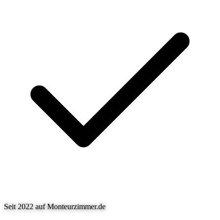
Seit 2022 auf Monteurzimmer.de