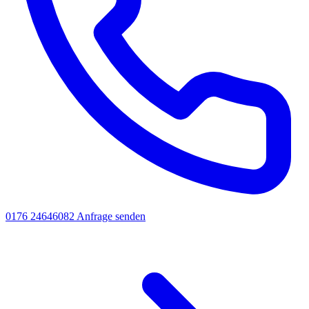
0176 24646082
Anfrage senden