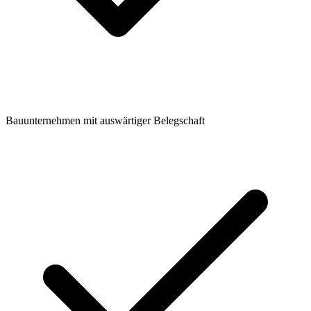
Bauunternehmen mit auswärtiger Belegschaft