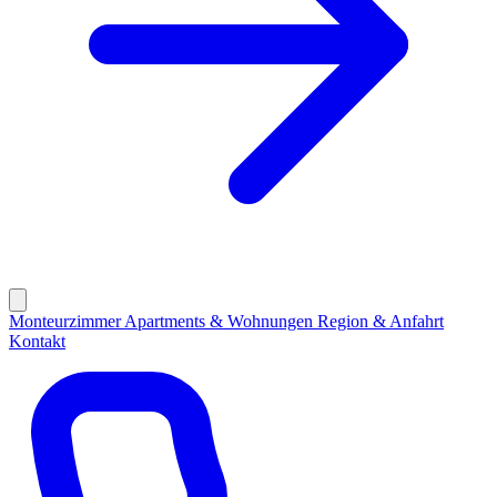
Monteurzimmer
Apartments & Wohnungen
Region & Anfahrt
Kontakt