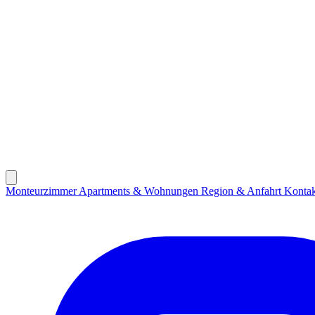
Monteurzimmer
Apartments & Wohnungen
Region & Anfahrt
Kontak