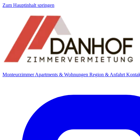
Zum Hauptinhalt springen
Monteurzimmer
Apartments & Wohnungen
Region & Anfahrt
Kontak