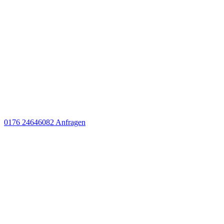
0176 24646082
Anfragen